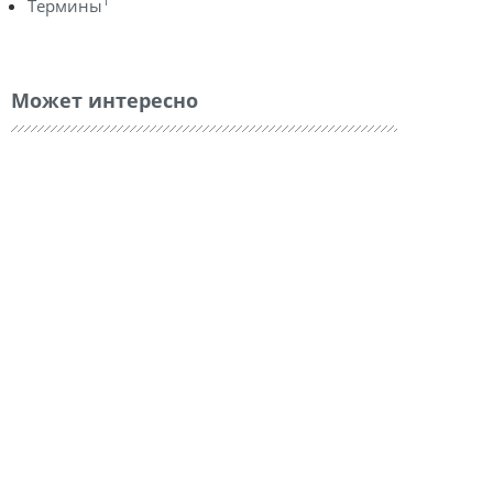
1
Термины
Может интересно