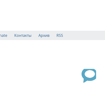
nate
Контакты
Архив
RSS