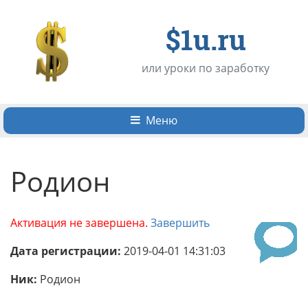
$1u.ru
или уроки по заработку
Меню
Родион
Активация не завершена.
Завершить
Дата регистрации:
2019-04-01 14:31:03
Ник:
Родион