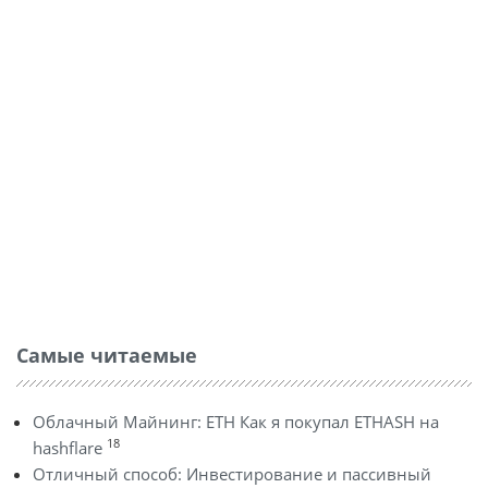
Самые читаемые
Облачный Майнинг: ETH Как я покупал ETHASH на
18
hashflare
Отличный способ: Инвестирование и пассивный