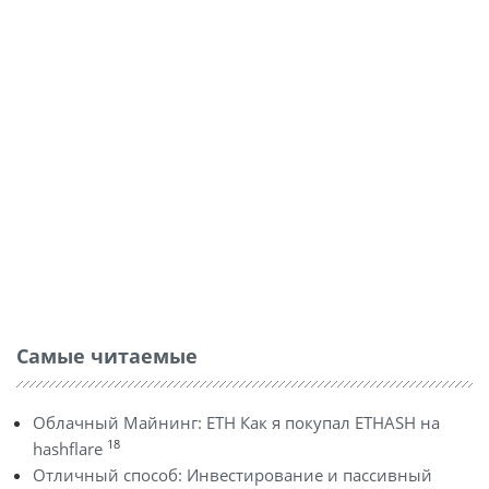
Самые читаемые
Облачный Майнинг: ETH Как я покупал ETHASH на
18
hashflare
Отличный способ: Инвестирование и пассивный