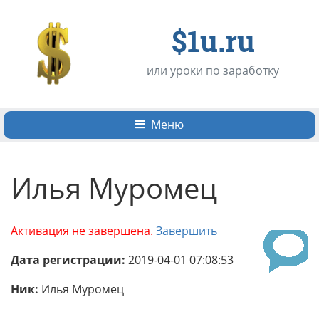
$1u.ru
или уроки по заработку
Меню
Илья Муромец
Активация не завершена.
Завершить
Дата регистрации:
2019-04-01 07:08:53
Ник:
Илья Муромец