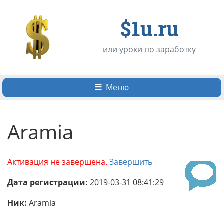
$1u.ru
или уроки по заработку
Меню
Aramia
Активация не завершена.
Завершить
Дата регистрации:
2019-03-31 08:41:29
Ник:
Aramia