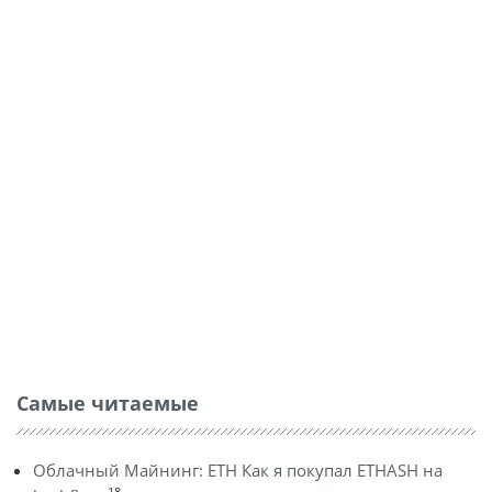
Самые читаемые
Облачный Майнинг: ETH Как я покупал ETHASH на
18