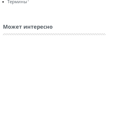
1
Термины
Может интересно