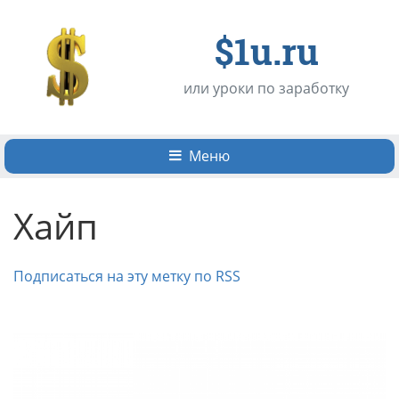
$1u.ru
или уроки по заработку
Меню
Хайп
Подписаться на эту метку по RSS