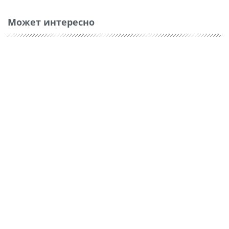
Может интересно