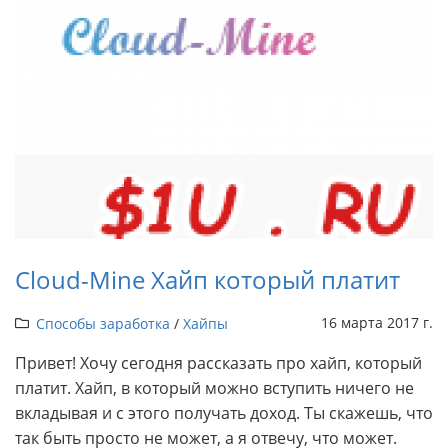
Cloud-Mine Хайп который платит
16 марта 2017 г.
Способы заработка
/
Хайпы
Привет! Хочу сегодня рассказать про хайп, который
платит. Хайп, в который можно вступить ничего не
вкладывая и с этого получать доход. Ты скажешь, что
так быть просто не может, а я отвечу, что может.