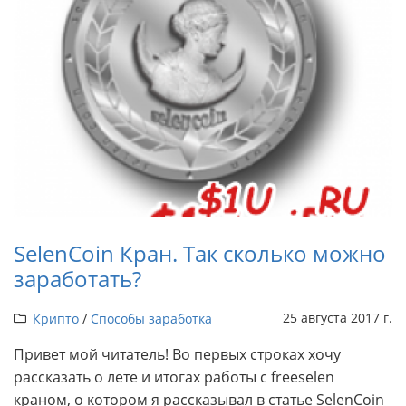
SelenCoin Кран. Так сколько можно
заработать?
25 августа 2017 г.
Крипто
/
Способы заработка
Привет мой читатель! Во первых строках хочу
рассказать о лете и итогах работы с freeselen
краном, о котором я рассказывал в статье SelenCoin