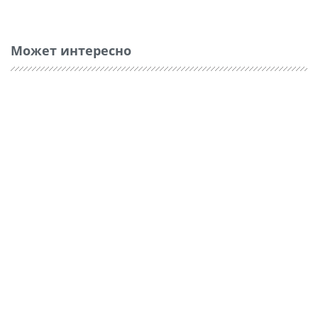
Может интересно