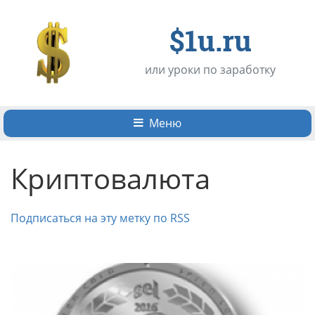
$1u.ru
или уроки по заработку
Меню
Криптовалюта
Подписаться на эту метку по RSS