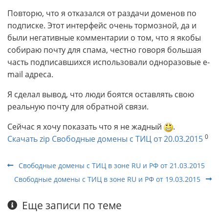
Повторю, что я отказался от раздачи доменов по
подписке. Этот интерфейс очень тормозной, да и
были негативные комментарии о том, что я якобы
собираю почту для спама, честно говоря большая
часть подписавшихся использовали одноразовые e-
mail адреса.
Я сделал вывод, что люди боятся оставлять свою
реальную почту для обратной связи.
Сейчас я хочу показать что я не жадный
.
0
Скачать zip Свободные домены с ТИЦ от 20.03.2015
Свободные домены с ТИЦ в зоне RU и РФ от 21.03.2015
Свободные домены с ТИЦ в зоне RU и РФ от 19.03.2015
Еще записи по теме