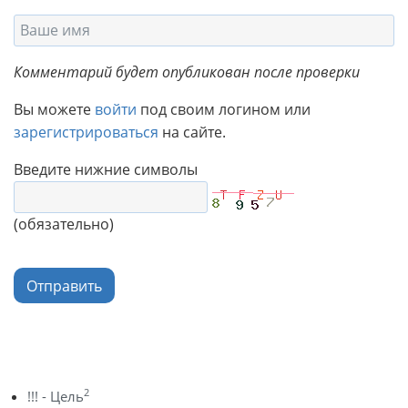
Комментарий будет опубликован после проверки
Вы можете
войти
под своим логином или
зарегистрироваться
на сайте.
Введите нижние символы
(обязательно)
Отправить
2
!!! - Цель