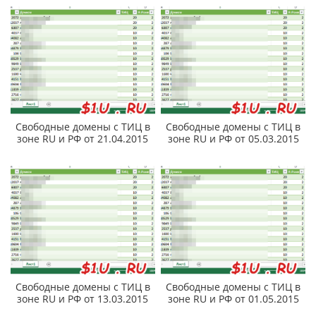
Свободные домены с ТИЦ в
Свободные домены с ТИЦ в
зоне RU и РФ от 21.04.2015
зоне RU и РФ от 05.03.2015
Свободные домены с ТИЦ в
Свободные домены с ТИЦ в
зоне RU и РФ от 13.03.2015
зоне RU и РФ от 01.05.2015