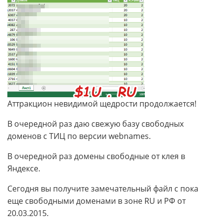
Аттракцион невидимой щедрости продолжается!
В очередной раз даю свежую базу свободных
доменов с ТИЦ по версии webnames.
В очередной раз домены свободные от клея в
Яндексе.
Сегодня вы получите замечательный файл с пока
еще свободными доменами в зоне RU и РФ от
20.03.2015.