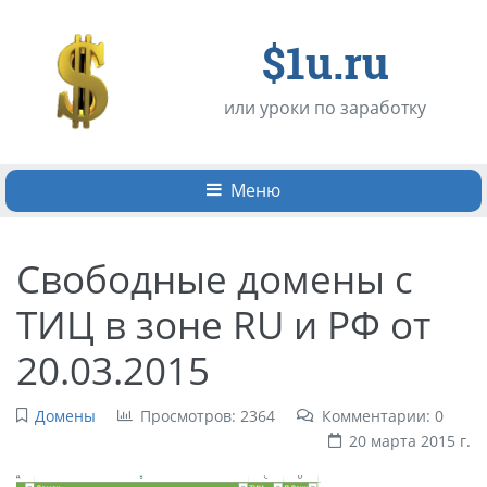
$1u.ru
или уроки по заработку
Меню
Свободные домены с
ТИЦ в зоне RU и РФ от
20.03.2015
Домены
Просмотров: 2364
Комментарии: 0
20 марта 2015 г.