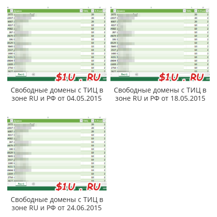
Свободные домены с ТИЦ в
Свободные домены с ТИЦ в
зоне RU и РФ от 04.05.2015
зоне RU и РФ от 18.05.2015
Свободные домены с ТИЦ в
зоне RU и РФ от 24.06.2015