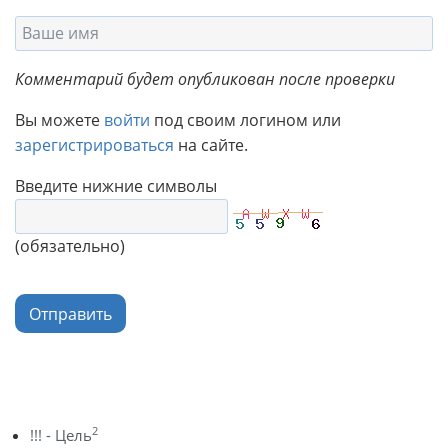
Комментарий будет опубликован после проверки
Вы можете
войти
под своим логином или
зарегистрироваться
на сайте.
Введите нижние символы
(обязательно)
Отправить
2
!!! - Цель