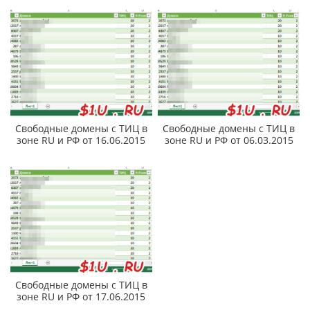
Свободные домены с ТИЦ в
Свободные домены с ТИЦ в
зоне RU и РФ от 16.06.2015
зоне RU и РФ от 06.03.2015
Свободные домены с ТИЦ в
зоне RU и РФ от 17.06.2015