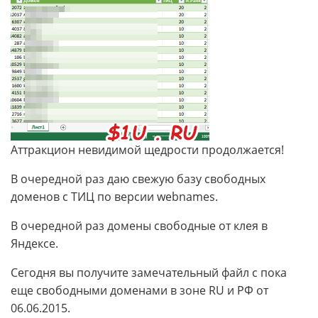
Аттракцион невидимой щедрости продолжается!
В очередной раз даю свежую базу свободных
доменов с ТИЦ по версии webnames.
В очередной раз домены свободные от клея в
Яндексе.
Сегодня вы получите замечательный файл с пока
еще свободными доменами в зоне RU и РФ от
06.06.2015.