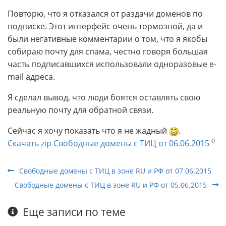
Повторю, что я отказался от раздачи доменов по
подписке. Этот интерфейс очень тормозной, да и
были негативные комментарии о том, что я якобы
собираю почту для спама, честно говоря большая
часть подписавшихся использовали одноразовые e-
mail адреса.
Я сделал вывод, что люди боятся оставлять свою
реальную почту для обратной связи.
Сейчас я хочу показать что я не жадный
.
0
Скачать zip Свободные домены с ТИЦ от 06.06.2015
Свободные домены с ТИЦ в зоне RU и РФ от 07.06.2015
Свободные домены с ТИЦ в зоне RU и РФ от 05.06.2015
Еще записи по теме