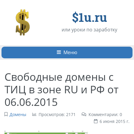
$1u.ru
или уроки по заработку
Меню
Свободные домены с
ТИЦ в зоне RU и РФ от
06.06.2015
Домены
Просмотров: 2171
Комментарии: 0
6 июня 2015 г.